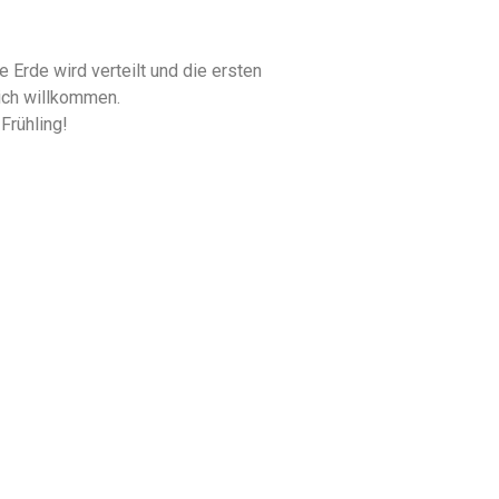
 Erde wird verteilt und die ersten
lich willkommen.
Frühling!