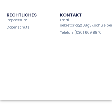
RECHTLICHES
KONTAKT
Impressum
Email:
sekretariat@08g37.schule.ber
Datenschutz
Telefon: (030) 669 88 10