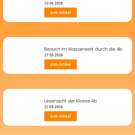
10.06.2026
zum Artikel
Besuch im Wasserwerk durch die 4b
27.05.2026
zum Artikel
Lesenacht der Klasse 4b
21.05.2026
zum Artikel