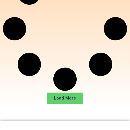
Load More