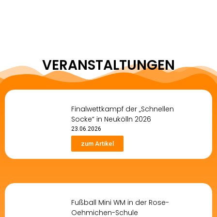
VERANSTALTUNGEN
Finalwettkampf der „Schnellen
Socke“ in Neukölln 2026
23.06.2026
zum Artikel
Fußball Mini WM in der Rose-
Oehmichen-Schule