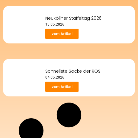
Neuköllner Staffeltag 2026
13.05.2026
zum Artikel
Schnellste Socke der ROS
04.05.2026
zum Artikel