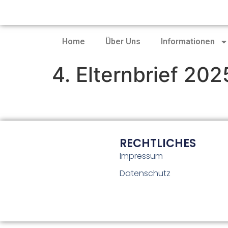
Home
Über Uns
Informationen
4. Elternbrief 20
RECHTLICHES
Impressum
Datenschutz