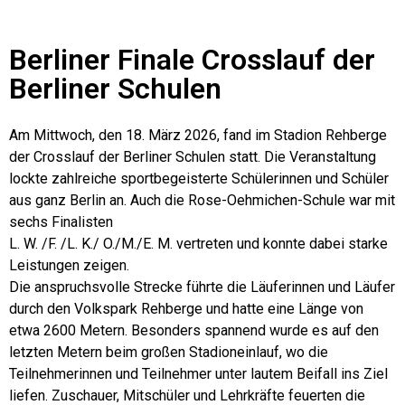
Berliner Finale Crosslauf der
Berliner Schulen
Am Mittwoch, den 18. März 2026, fand im Stadion Rehberge
der Crosslauf der Berliner Schulen statt. Die Veranstaltung
lockte zahlreiche sportbegeisterte Schülerinnen und Schüler
aus ganz Berlin an. Auch die Rose-Oehmichen-Schule war mit
sechs Finalisten
L. W. /F. /L. K./ O./M./E. M. vertreten und konnte dabei starke
Leistungen zeigen.
Die anspruchsvolle Strecke führte die Läuferinnen und Läufer
durch den Volkspark Rehberge und hatte eine Länge von
etwa 2600 Metern. Besonders spannend wurde es auf den
letzten Metern beim großen Stadioneinlauf, wo die
Teilnehmerinnen und Teilnehmer unter lautem Beifall ins Ziel
liefen. Zuschauer, Mitschüler und Lehrkräfte feuerten die