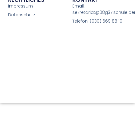
Impressum
Email:
sekretariat@08g37.schule.ber
Datenschutz
Telefon: (030) 669 88 10