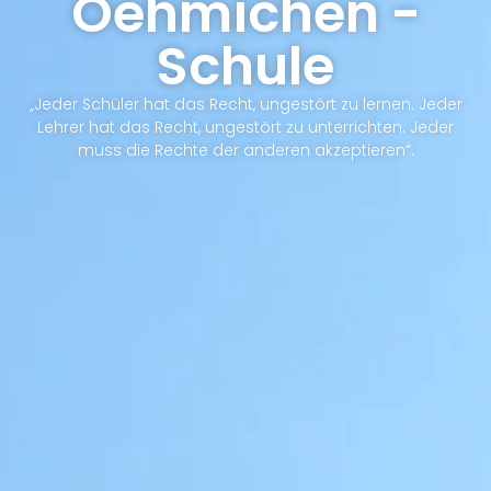
Oehmichen -
Schule
„Jeder Schüler hat das Recht, ungestört zu lernen. Jeder
Lehrer hat das Recht, ungestört zu unterrichten. Jeder
muss die Rechte der anderen akzeptieren“.