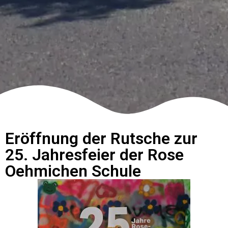
Eröffnung der Rutsche zur
25. Jahresfeier der Rose
Oehmichen Schule