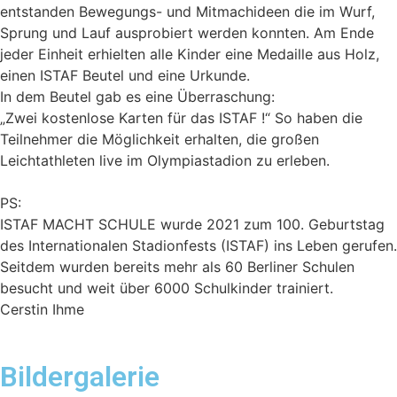
entstanden Bewegungs- und Mitmachideen die im Wurf,
Sprung und Lauf ausprobiert werden konnten. Am Ende
jeder Einheit erhielten alle Kinder eine Medaille aus Holz,
einen ISTAF Beutel und eine Urkunde.
In dem Beutel gab es eine Überraschung:
„Zwei kostenlose Karten für das ISTAF !“ So haben die
Teilnehmer die Möglichkeit erhalten, die großen
Leichtathleten live im Olympiastadion zu erleben.
PS:
ISTAF MACHT SCHULE wurde 2021 zum 100. Geburtstag
des Internationalen Stadionfests (ISTAF) ins Leben gerufen.
Seitdem wurden bereits mehr als 60 Berliner Schulen
besucht und weit über 6000 Schulkinder trainiert.
Cerstin Ihme
Bildergalerie