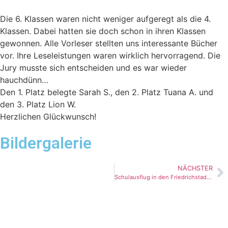
Die 6. Klassen waren nicht weniger aufgeregt als die 4.
Klassen. Dabei hatten sie doch schon in ihren Klassen
gewonnen. Alle Vorleser stellten uns interessante Bücher
vor. Ihre Leseleistungen waren wirklich hervorragend. Die
Jury musste sich entscheiden und es war wieder
hauchdünn…
Den 1. Platz belegte Sarah S., den 2. Platz Tuana A. und
den 3. Platz Lion W.
Herzlichen Glückwunsch!
Bildergalerie
NÄCHSTER
Schulausflug in den Friedrichstadtpalast