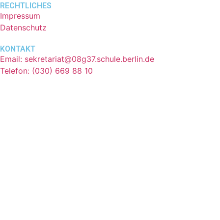
RECHTLICHES
Impressum
Datenschutz
KONTAKT
Email: sekretariat@08g37.schule.berlin.de
Telefon: (030) 669 88 10