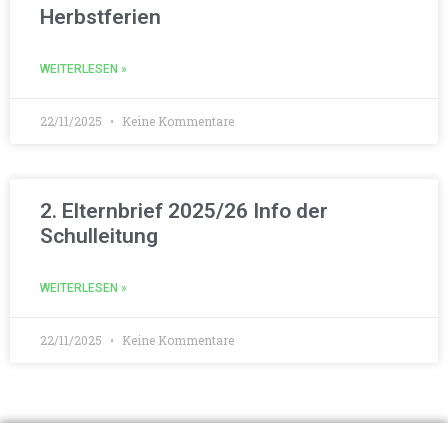
Herbstferien
WEITERLESEN »
22/11/2025
Keine Kommentare
2. Elternbrief 2025/26 Info der
Schulleitung
WEITERLESEN »
22/11/2025
Keine Kommentare