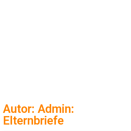
Autor:
Admin
:
Elternbriefe