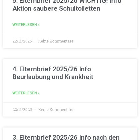
5. Elternbrief 2025/26 WICHTIG! Info
Aktion saubere Schultoiletten
WEITERLESEN »
22/11/2025
Keine Kommentare
4. Elternbrief 2025/26 Info
Beurlaubung und Krankheit
WEITERLESEN »
22/11/2025
Keine Kommentare
3. Elternbrief 2025/26 Info nach den