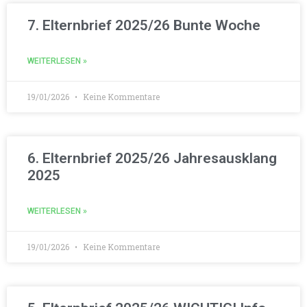
7. Elternbrief 2025/26 Bunte Woche
WEITERLESEN »
19/01/2026
Keine Kommentare
6. Elternbrief 2025/26 Jahresausklang
2025
WEITERLESEN »
19/01/2026
Keine Kommentare