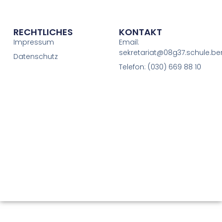
RECHTLICHES
KONTAKT
Impressum
Email:
sekretariat@08g37.schule.ber
Datenschutz
Telefon: (030) 669 88 10